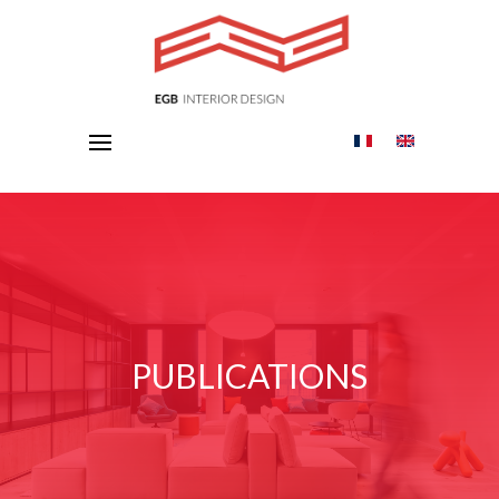
PUBLICATIONS