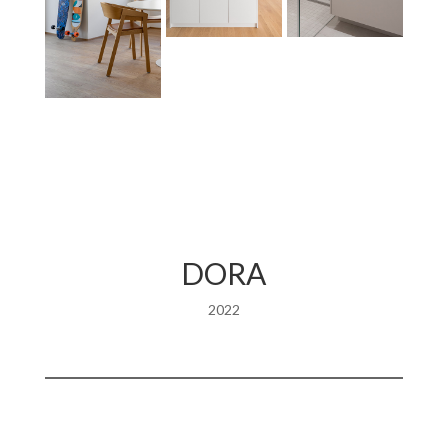
DORA
2022