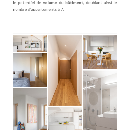
le potentiel de
volume
du
bâtiment
, doublant ainsi le
nombre d’appartements à 7.