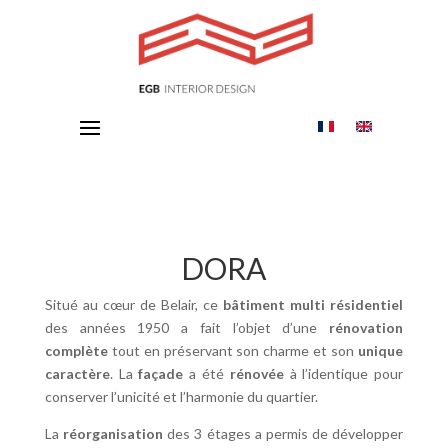
DORA
Situé au cœur de Belair, ce
bâtiment multi résidentiel
des années 1950 a fait l’objet d’une
rénovation
complète
tout en préservant son charme et son
unique
caractère
. La
façade
a été
rénovée
à l’identique pour
conserver l’unicité et l’harmonie du quartier.
La
réorganisation
des 3 étages a permis de développer