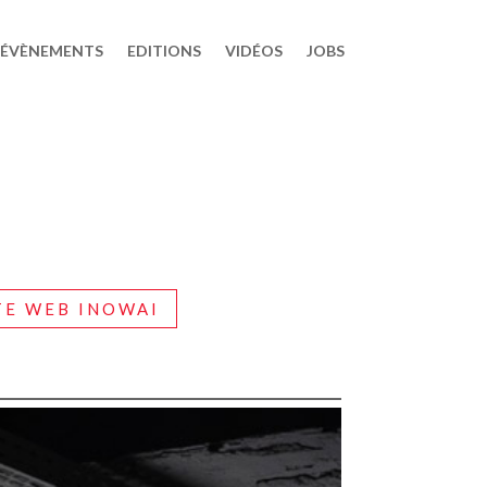
ÉVÈNEMENTS
EDITIONS
VIDÉOS
JOBS
TE WEB INOWAI