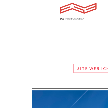
SITE WEB IC