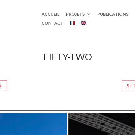
ACCUEIL
PROJETS
PUBLICATIONS
CONTACT
FIFTY-TWO
N
SI