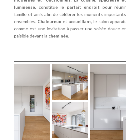
lumineuse
, constitue le
parfait endroit
pour réunir
famille et amis afin de célébrer les moments importants
ensembles.
Chaleureux
et
accueillant
, le salon apparait
comme est une invitation à passer une soirée douce et
paisible devant la
cheminée
.