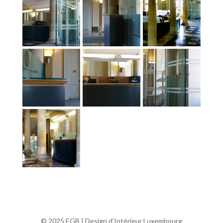
© 2025 EGB | Design d’Intérieur Luxembourg