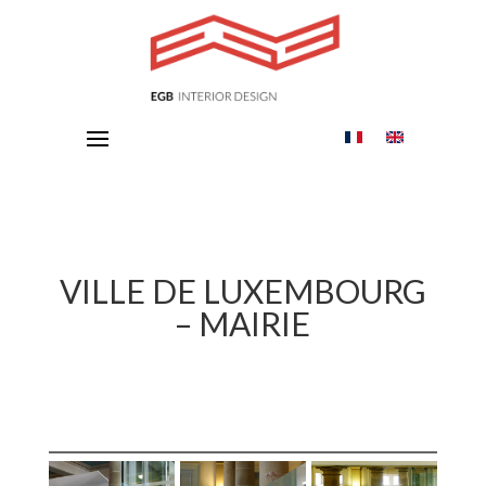
VILLE DE LUXEMBOURG
– MAIRIE