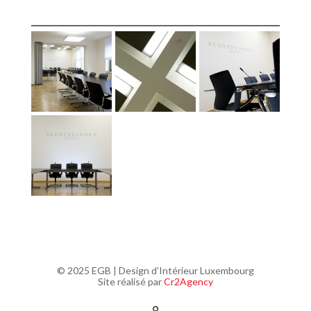
© 2025 EGB | Design d’Intérieur Luxembourg
Site réalisé par
Cr2Agency