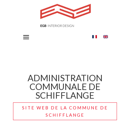
ADMINISTRATION
COMMUNALE DE
SCHIFFLANGE
SITE WEB DE LA COMMUNE DE
SCHIFFLANGE